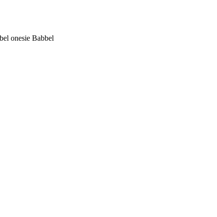
bel onesie Babbel