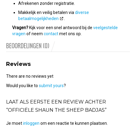
Afrekenen zonder registratie.
Makkelijk en veilig betalen via
diverse
betaalmogelijkheden
.
Vragen?
Kijk voor een snel antwoord bij de
veelgestelde
vragen
of neem
contact
met ons op.
BEOORDELINGEN (0)
Reviews
There are no reviews yet
Would you like to
submit yours
?
LAAT ALS EERSTE EEN REVIEW ACHTER
“OFFICIËLE SHAUN THE SHEEP BADJAS”
Je moet
inloggen
om een reactie te kunnen plaatsen.