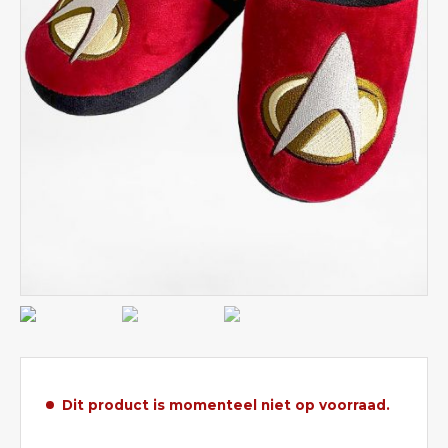
Dit product is momenteel niet op voorraad.