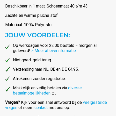
Beschikbaar in 1 maat: Schoenmaat 40 t/m 43
Zachte en warme pluche stof
Materiaal: 100% Polyester
JOUW VOORDELEN:
Op werkdagen voor 22:00 besteld = morgen al
geleverd!
> Meer afleverinformatie
.
Niet goed, geld terug.
Verzending naar NL, BE en DE €4,95.
Afrekenen zonder registratie.
Makkelijk en veilig betalen via
diverse
betaalmogelijkheden
.
Vragen?
Kijk voor een snel antwoord bij de
veelgestelde
vragen
of neem
contact
met ons op.