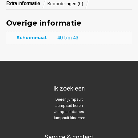
Extra informatie
Beoordelingen (0)
Overige informatie
Schoenmaat
40 t/m 43
Ik zoek een
Dieren jumpsuit
Jumpsuit heren
Jumpsuit dames
Jumpsuit kinderen
Service & contact