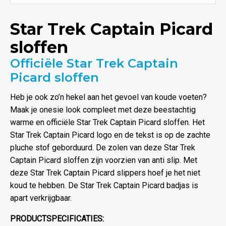
Star Trek Captain Picard
sloffen
Officiële Star Trek Captain
Picard sloffen
Heb je ook zo’n hekel aan het gevoel van koude voeten?
Maak je onesie look compleet met deze beestachtig
warme en officiële Star Trek Captain Picard sloffen. Het
Star Trek Captain Picard logo en de tekst is op de zachte
pluche stof geborduurd. De zolen van deze Star Trek
Captain Picard sloffen zijn voorzien van anti slip. Met
deze Star Trek Captain Picard slippers hoef je het niet
koud te hebben. De Star Trek Captain Picard badjas is
apart verkrijgbaar.
PRODUCTSPECIFICATIES: